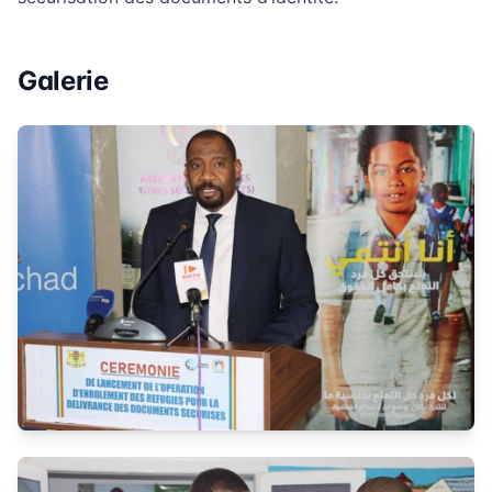
Galerie