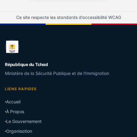
Ce site respecte les standards d’accessibilité WCAG
République du Tchad
Ministère de la Sécurité Publique et de l'Immigration
LIENS RAPIDES
Accueil
À Propos
Le Gouvernement
Organisation