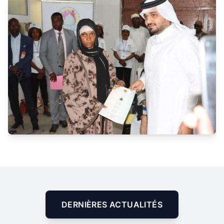
DERNIÈRES ACTUALITÉS