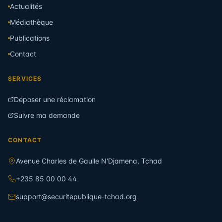
Actualités
Médiathèque
Publications
Contact
SERVICES
Déposer une réclamation
Suivre ma demande
CONTACT
Avenue Charles de Gaulle N'Djamena, Tchad
+235 85 00 00 44
support@securitepublique-tchad.org