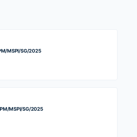
/PM/MSPI/SG/2025
/PM/MSPI/SG/2025