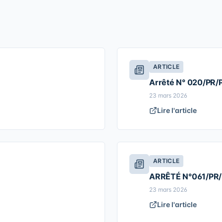
ARTICLE
Arrêté N° 020/PR
23 mars 2026
Lire l'article
ARTICLE
ARRÊTÉ N°061/PR
23 mars 2026
Lire l'article