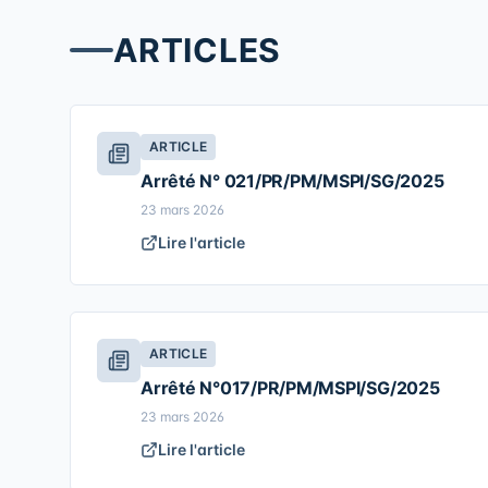
ARTICLES
ARTICLE
Arrêté N° 021/PR/PM/MSPI/SG/2025
23 mars 2026
Lire l'article
ARTICLE
Arrêté N°017/PR/PM/MSPI/SG/2025
23 mars 2026
Lire l'article