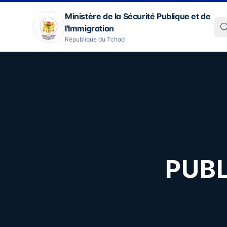
Ministère de la Sécurité Publique et de
l'Immigration
République du Tchad
PUBL