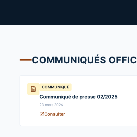
COMMUNIQUÉS OFFIC
COMMUNIQUÉ
Communiqué de presse 02/2025
23 mars 2026
Consulter