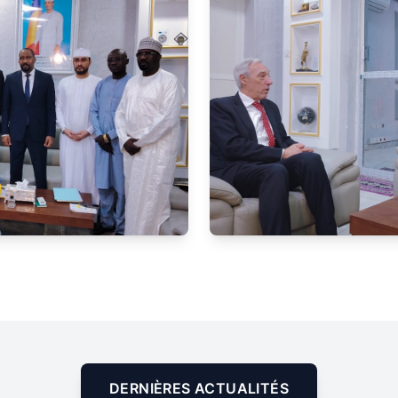
DERNIÈRES ACTUALITÉS