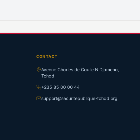
CONTACT
Avenue Charles de Gaulle N'Djamena,
Tchad
+235 85 00 00 44
support@securitepublique-tchad.org