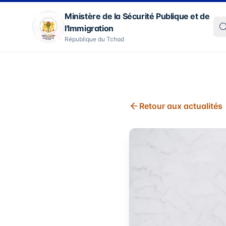
Ministère de la Sécurité Publique et de
l'Immigration
République du Tchad
Retour aux actualités