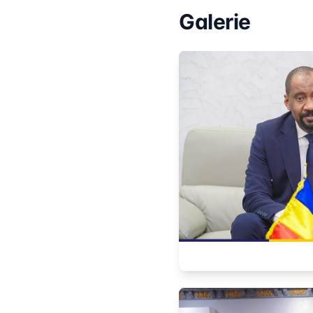
Galerie