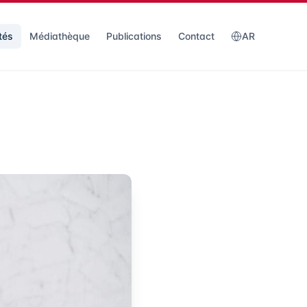
tés
Médiathèque
Publications
Contact
AR