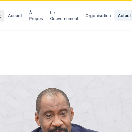
À
Le
Accueil
Organisation
Actuali
Propos
Gouvernement